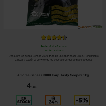
Nota: 4.4 - 4 votos
Ver las opiniones
Descubre los cebos Sensas 3000, fruto de un saber hacer único. Rendimiento,
calidad y pasión al servicio de los pescadores desde hace décadas.
Amorce Sensas 3000 Carp Tasty Scopex 1kg
4
,90
€