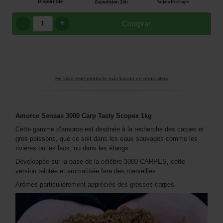
+
Comprar
He visto este producto más barato en otros sitios
Amorce Sensas 3000 Carp Tasty Scopex 1kg
Cette gamme d’amorce est destinée à la recherche des carpes et
gros poissons, que ce soit dans les eaux sauvages comme les
rivières ou les lacs, ou dans les étangs.
Développée sur la base de la célèbre 3000 CARPES, cette
version teintée et aromatisée fera des merveilles.
Arômes particulièrement appréciés des grosses carpes.