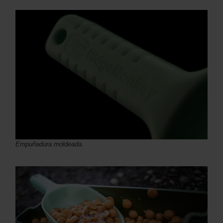
Empuñadura moldeada.