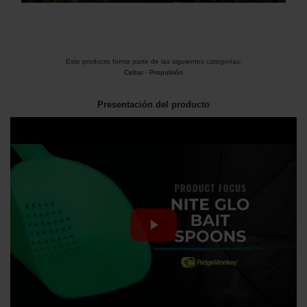
Este producto forma parte de las siguientes categorías:
Cebar
-
Propulsión
Presentación del producto