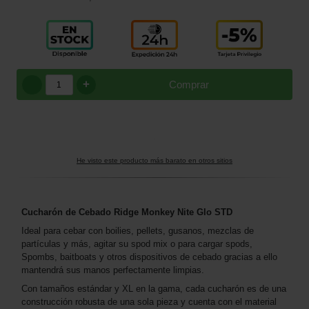
+
Comprar
He visto este producto más barato en otros sitios
Cucharón de Cebado Ridge Monkey Nite Glo STD
Ideal para cebar con boilies, pellets, gusanos, mezclas de
partículas y más, agitar su spod mix o para cargar spods,
Spombs, baitboats y otros dispositivos de cebado gracias a ello
mantendrá sus manos perfectamente limpias.
Con tamaños estándar y XL en la gama, cada cucharón es de una
construcción robusta de una sola pieza y cuenta con el material