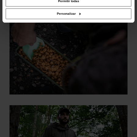
Permitir todas
recopilado a partir del uso que haya hecho de sus servicios.
Personalizar