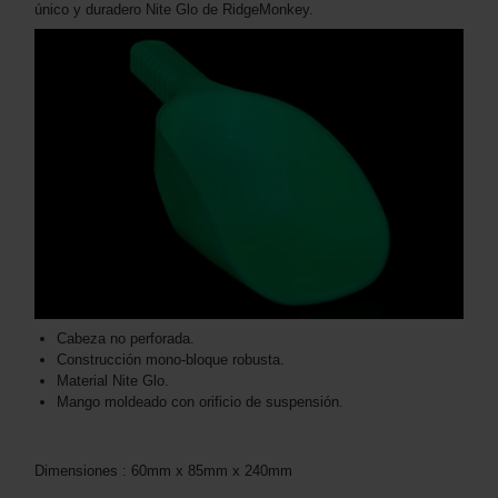
único y duradero Nite Glo de RidgeMonkey.
Cabeza no perforada.
Construcción mono-bloque robusta.
Material Nite Glo.
Mango moldeado con orificio de suspensión.
Dimensiones : 60mm x 85mm x 240mm