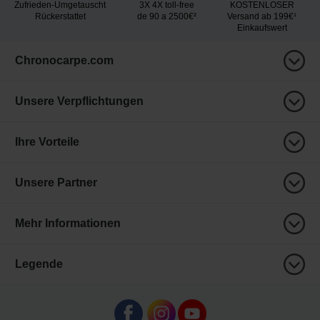
Zufrieden-Umgetauscht
3X 4X toll-free
KOSTENLOSER
Rückerstattet
de 90 a 2500€²
Versand ab 199€¹
Einkaufswert
Chronocarpe.com
Unsere Verpflichtungen
Ihre Vorteile
Unsere Partner
Mehr Informationen
Legende