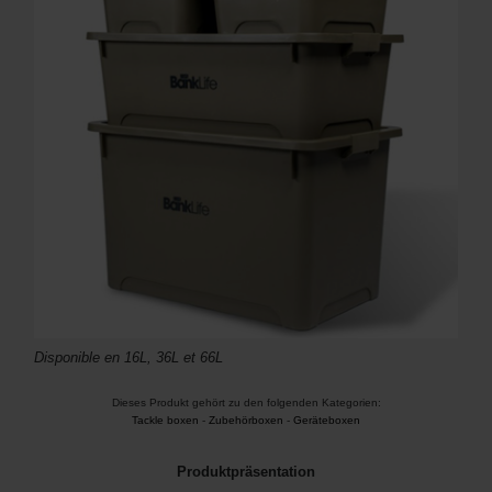
Disponible en 16L, 36L et 66L
Dieses Produkt gehört zu den folgenden Kategorien:
Tackle boxen
-
Zubehörboxen
-
Geräteboxen
Produktpräsentation