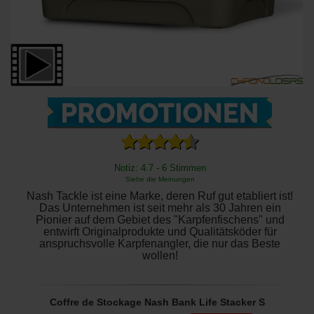
Notiz: 4.7 - 6 Stimmen
Siehe die Meinungen
Nash Tackle ist eine Marke, deren Ruf gut etabliert ist!
Das Unternehmen ist seit mehr als 30 Jahren ein
Pionier auf dem Gebiet des "Karpfenfischens" und
entwirft Originalprodukte und Qualitätsköder für
anspruchsvolle Karpfenangler, die nur das Beste
wollen!
Coffre de Stockage Nash Bank Life Stacker S