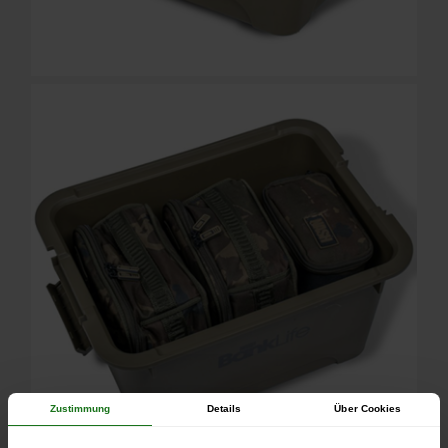
Zustimmung
Details
Über Cookies