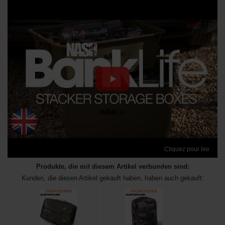
Cliquez pour lire
Produkte, die mit diesem Artikel verbunden sind:
Kunden, die diesen Artikel gekauft haben, haben auch gekauft: