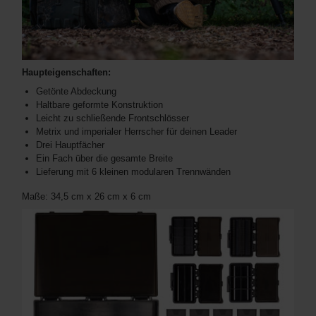
Haupteigenschaften:
Getönte Abdeckung
Haltbare geformte Konstruktion
Leicht zu schließende Frontschlösser
Metrix und imperialer Herrscher für deinen Leader
Drei Hauptfächer
Ein Fach über die gesamte Breite
Lieferung mit 6 kleinen modularen Trennwänden
Maße: 34,5 cm x 26 cm x 6 cm