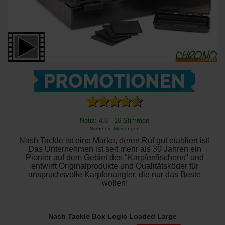
Notiz: 4.6 - 16 Stimmen
Siehe die Meinungen
Nash Tackle ist eine Marke, deren Ruf gut etabliert ist!
Das Unternehmen ist seit mehr als 30 Jahren ein
Pionier auf dem Gebiet des "Karpfenfischens" und
entwirft Originalprodukte und Qualitätsköder für
anspruchsvolle Karpfenangler, die nur das Beste
wollen!
Nash Tackle Box Logic Loaded Large