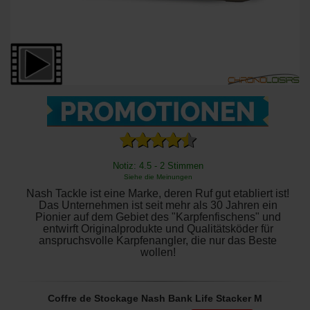
Notiz: 4.5 - 2 Stimmen
Siehe die Meinungen
Nash Tackle ist eine Marke, deren Ruf gut etabliert ist!
Das Unternehmen ist seit mehr als 30 Jahren ein
Pionier auf dem Gebiet des "Karpfenfischens" und
entwirft Originalprodukte und Qualitätsköder für
anspruchsvolle Karpfenangler, die nur das Beste
wollen!
Coffre de Stockage Nash Bank Life Stacker M