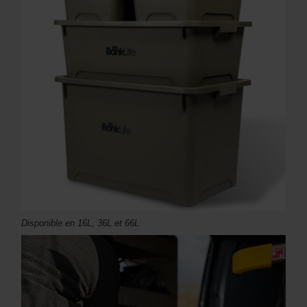
Disponible en 16L, 36L et 66L