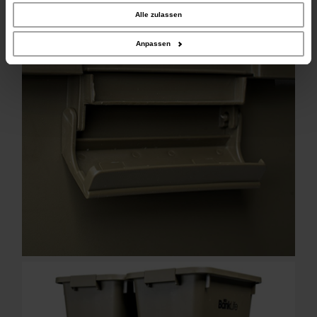
unserer Website an unsere Partner für soziale Medien, Werbung und Analysen
weiter. Unsere Partner führen diese Informationen möglicherweise mit weiteren
Alle zulassen
Daten zusammen, die Sie ihnen bereitgestellt haben oder die sie im Rahmen
Ihrer Nutzung der Dienste gesammelt haben.
Anpassen