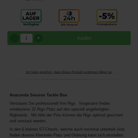
+
Kaufen
Ich habe gesehen, dass dieses Produkt anderswo billiger ist.
Anaconda Session Tackle Box
Verstauen Sie professionell Ihre Rigs. Insgesamt finden
mindestens 32 Rigs Platz auf den speziell angefertigten
Rigboards. Mit hilfe der Pins können die Rigs optimal gesichert
und verstaut werden.
In den 6 kleinen ST-Chests, welche auch nochmal unterteilt sind,
finden diverse Kleinteile Platz und Ordnung kann sich einstellen.