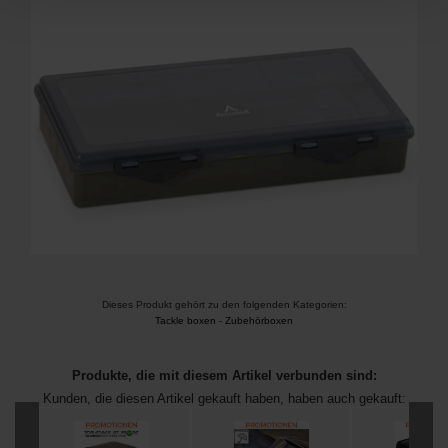
Dieses Produkt gehört zu den folgenden Kategorien:
Tackle boxen
-
Zubehörboxen
Produkte, die mit diesem Artikel verbunden sind:
Kunden, die diesen Artikel gekauft haben, haben auch gekauft: