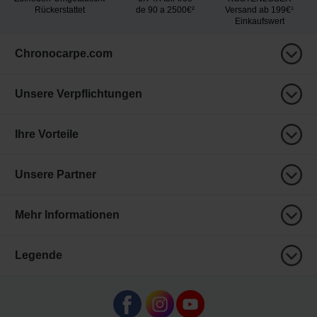
Rückerstattet
de 90 a 2500€²
Versand ab 199€¹
Einkaufswert
Chronocarpe.com
Unsere Verpflichtungen
Ihre Vorteile
Unsere Partner
Mehr Informationen
Legende