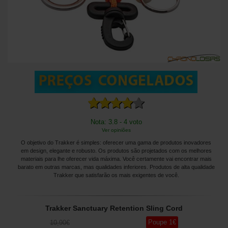
Nota: 3.8 - 4 voto
Ver opiniões
O objetivo do Trakker é simples: oferecer uma gama de produtos inovadores
em design, elegante e robusto. Os produtos são projetados com os melhores
materiais para lhe oferecer vida máxima. Você certamente vai encontrar mais
barato em outras marcas, mas qualidades inferiores. Produtos de alta qualidade
Trakker que satisfarão os mais exigentes de você.
Trakker Sanctuary Retention Sling Cord
Poupe
1
€
10
,90
€