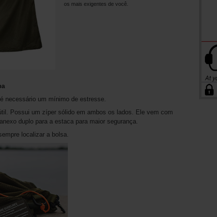
os mais exigentes de você.
pa
 é necessário um mínimo de estresse.
útil. Possui um zíper sólido em ambos os lados. Ele vem com
anexo duplo para a estaca para maior segurança.
empre localizar a bolsa.