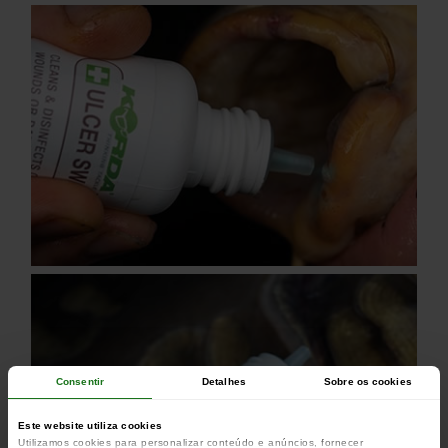
Consentir
Detalhes
Sobre os cookies
Este website utiliza cookies
Utilizamos cookies para personalizar conteúdo e anúncios, fornecer