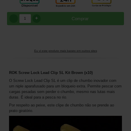
+
Comprar
Eu vi este produto mais barato em outros sites
ROK Screw Lock Lead Clip SL Kit Brown (x10)
O Screw Lock Lead Clip SL é um clip de chumbo inovador com
um niple aparafusado para um bloqueio extra. Permite pescar com
cargas pesadas sem perder o chumbo, mesmo nas lutas mais
duras. É ideal para a pesca no rio.
Por respeito ao peixe, este clipe de chumbo não se prende ao
prato giratório.