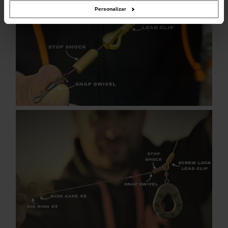
Personalizar