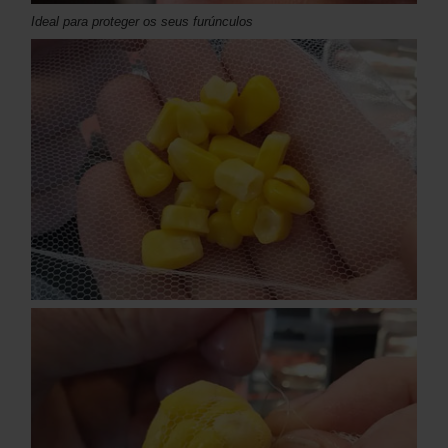
Ideal para proteger os seus furúnculos