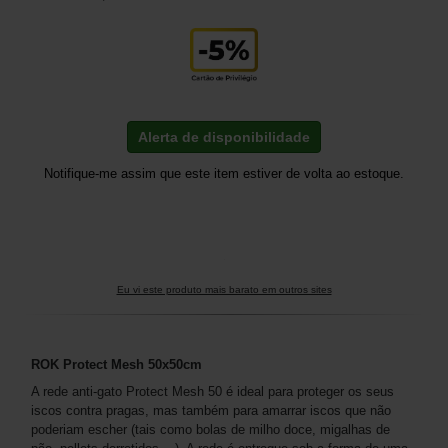
Alerta de disponibilidade
Notifique-me assim que este item estiver de volta ao estoque.
Eu vi este produto mais barato em outros sites
ROK Protect Mesh 50x50cm
A rede anti-gato Protect Mesh 50 é ideal para proteger os seus
iscos contra pragas, mas também para amarrar iscos que não
poderiam escher (tais como bolas de milho doce, migalhas de