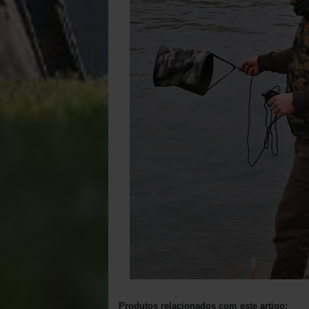
Produtos relacionados com este artigo: