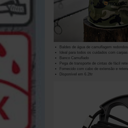
Baldes de água de camuflagem redondos
Ideal para todos os cuidados com carpas
Banco Camuflado
Pega de transporte de cintas de fácil ret
Fornecido com cabo de extensão e reten
Disponível em 6.2ltr