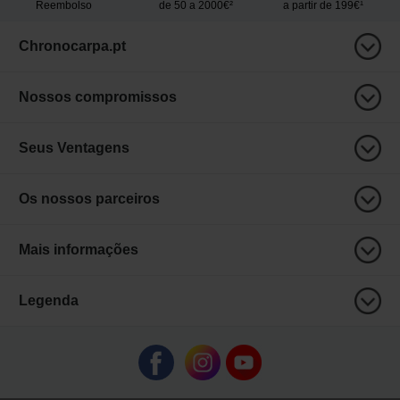
Reembolso
de 50 a 2000€²
a partir de 199€¹
Chronocarpa.pt
Nossos compromissos
Seus Ventagens
Os nossos parceiros
Mais informações
Legenda