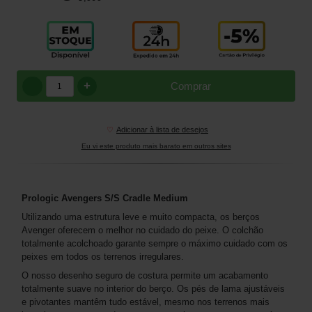
+
Comprar
♡
Adicionar à lista de desejos
Eu vi este produto mais barato em outros sites
Prologic Avengers S/S Cradle Medium
Utilizando uma estrutura leve e muito compacta, os berços
Avenger oferecem o melhor no cuidado do peixe. O colchão
totalmente acolchoado garante sempre o máximo cuidado com os
peixes em todos os terrenos irregulares.
O nosso desenho seguro de costura permite um acabamento
totalmente suave no interior do berço. Os pés de lama ajustáveis
e pivotantes mantêm tudo estável, mesmo nos terrenos mais