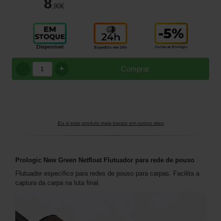
8
,90
€
+
Comprar
Eu vi este produto mais barato em outros sites
Prologic New Green Netfloat Flutuador para rede de pouso
Flutuador específico para redes de pouso para carpas. Facilita a
captura da carpa na luta final.