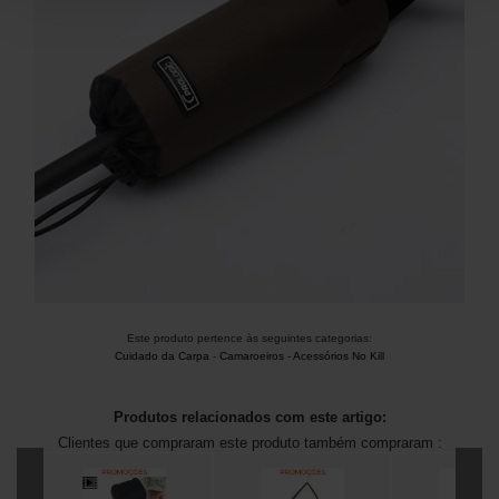
Este produto pertence às seguintes categorias:
Cuidado da Carpa
-
Camaroeiros
-
Acessórios No Kill
Produtos relacionados com este artigo:
Clientes que compraram este produto também compraram :