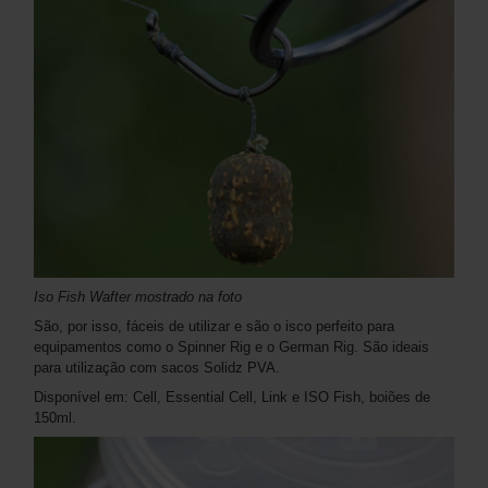
Iso Fish Wafter mostrado na foto
São, por isso, fáceis de utilizar e são o isco perfeito para
equipamentos como o Spinner Rig e o German Rig. São ideais
para utilização com sacos Solidz PVA.
Disponível em: Cell, Essential Cell, Link e ISO Fish, boiões de
150ml.