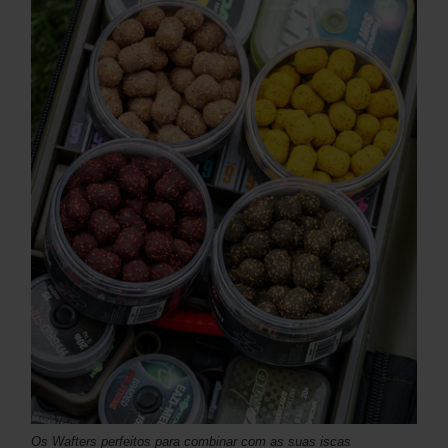
Os Wafters perfeitos para combinar com as suas iscas