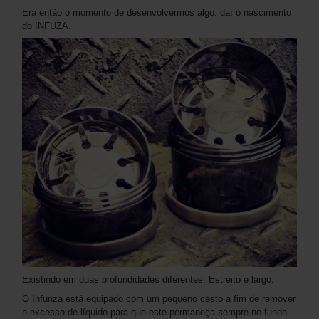
Era então o momento de desenvolvermos algo: daí o nascimento
do INFUZA.
Existindo em duas profundidades diferentes: Estreito e largo.
O Infunza está equipado com um pequeno cesto a fim de remover
o excesso de líquido para que este permaneça sempre no fundo