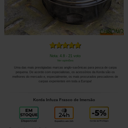
Nota: 4.8 - 21 voto
Ver opiniões
Uma das mais prestigiadas marcas anglo-saxônicas para pesca de carpa
pequena. De acordo com especialistas, os acessórios da Korda são os
melhores do mercado e, especialmente, os mais procurados pescadores de
carpas experientes em toda a Europa!
Korda Infuza Frasco de Imersão