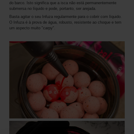
do barco. Isto significa que a isca não está permanentemente
submersa no líquido e pode, portanto, ser arejada.
Basta agitar o seu Infuza regularmente para o cobrir com líquido.
O Infuza é à prova de água, robusto, resistente ao choque e tem
um aspecto muito "carpy".