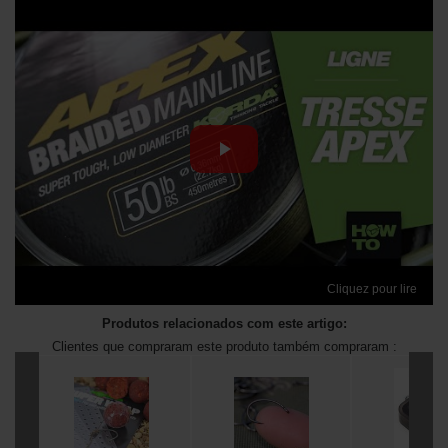
Cliquez pour lire
Produtos relacionados com este artigo:
Clientes que compraram este produto também compraram :