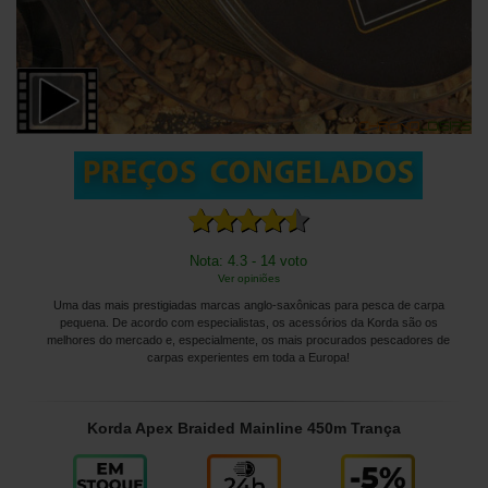
Nota: 4.3 - 14 voto
Ver opiniões
Uma das mais prestigiadas marcas anglo-saxônicas para pesca de carpa
pequena. De acordo com especialistas, os acessórios da Korda são os
melhores do mercado e, especialmente, os mais procurados pescadores de
carpas experientes em toda a Europa!
Korda Apex Braided Mainline 450m Trança