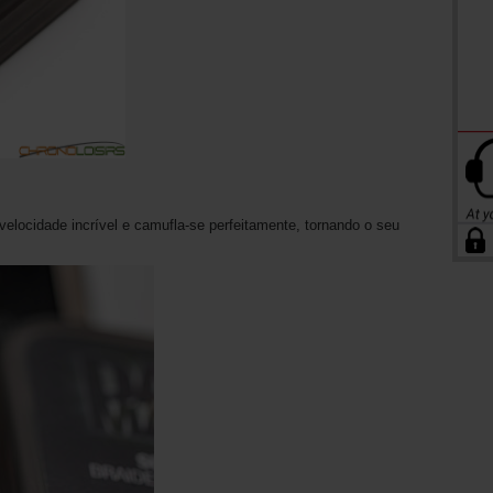
elocidade incrível e camufla-se perfeitamente, tornando o seu