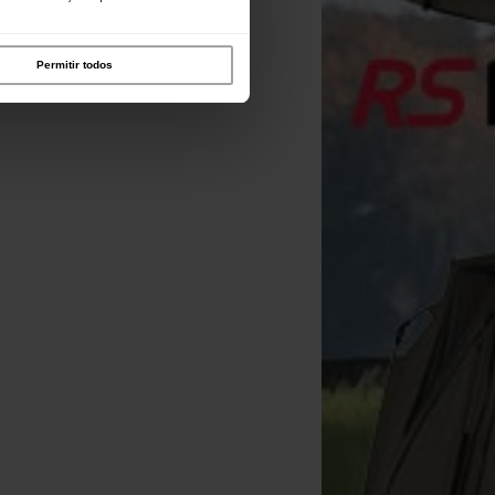
Permitir todos