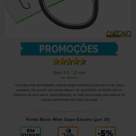
Nota: 4.3 - 10 voto
Ver opiniões
Uma das mais prestigiadas marcas anglo-saxônicas para pesca de carpa
pequena. De acordo com especialistas, os acessórios da Korda são os
melhores do mercado e, especialmente, os mais procurados pescadores de
carpas experientes em toda a Europa!
Korda Basix Wide Gape Gancho (por 10)