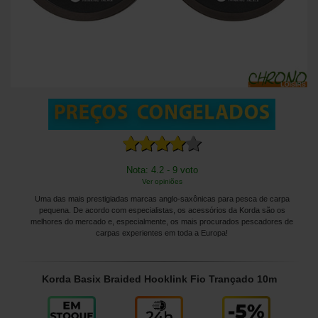
Nota: 4.2 - 9 voto
Ver opiniões
Uma das mais prestigiadas marcas anglo-saxônicas para pesca de carpa
pequena. De acordo com especialistas, os acessórios da Korda são os
melhores do mercado e, especialmente, os mais procurados pescadores de
carpas experientes em toda a Europa!
Korda Basix Braided Hooklink Fio Trançado 10m