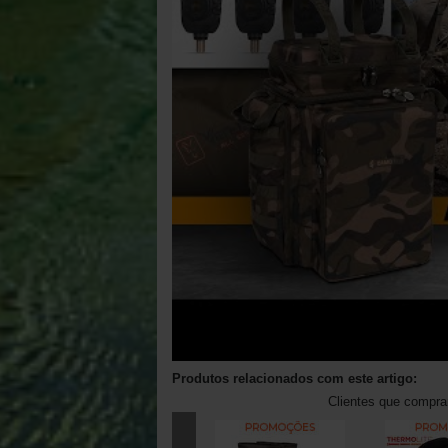
Produtos relacionados com este artigo:
Clientes que compr