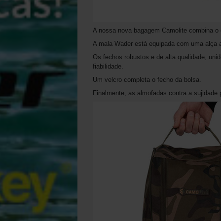
A nossa nova bagagem Camolite combina o q
A mala Wader está equipada com uma alça a
Os fechos robustos e de alta qualidade, unid
fiabilidade.
Um velcro completa o fecho da bolsa.
Finalmente, as almofadas contra a sujidade 