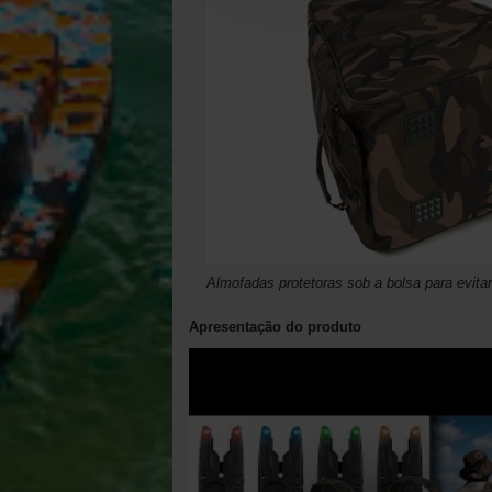
Almofadas protetoras sob a bolsa para evita
Apresentação do produto