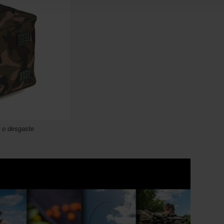
r o desgaste