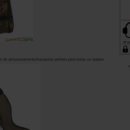
o de armazenamento/transporte perfeita para botas ou waders.