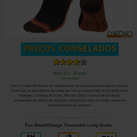
Nota: 4.1 - 19 voto
Ver opiniões
Fox é a maior distribuidor de equipamentos de pesca especializada em carpas.
Quem são os pescadores de carpa que nunca ouviram falar de produtos como
Swingers, sistemas FOX box, Microns. Esta é a prova de um desejo
permanente de política de inovação e progresso, tanto no design quanto no
desenvolvimento de produtos.
Fox Black/Orange Thermolite Long Socks