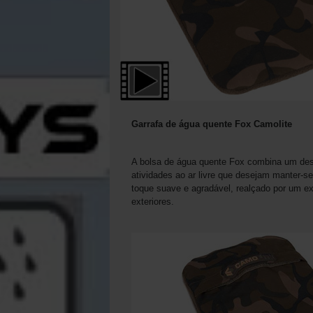
Garrafa de água quente Fox Camolite
A bolsa de água quente Fox combina um desig
atividades ao ar livre que desejam manter-
toque suave e agradável, realçado por um e
exteriores.