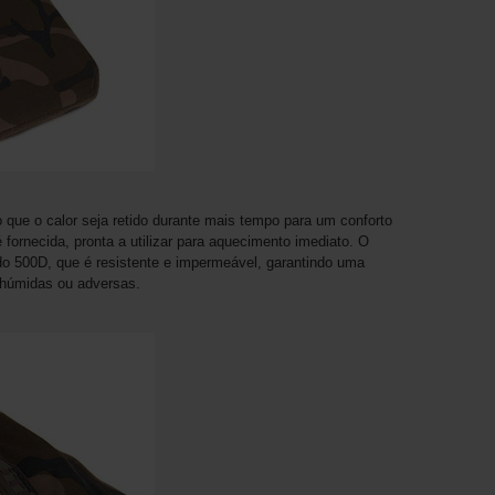
o que o calor seja retido durante mais tempo para um conforto
fornecida, pronta a utilizar para aquecimento imediato. O
tado 500D, que é resistente e impermeável, garantindo uma
 húmidas ou adversas.