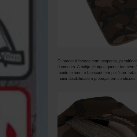
O interior é forrado com neoprene, permitind
duradouro. A botija de água quente também é 
tecido exterior é fabricado em poliéster tra
maior durabilidade e proteção em condições