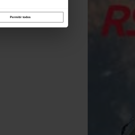
Permitir todos