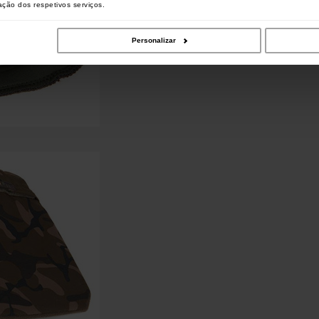
zação dos respetivos serviços.
Personalizar