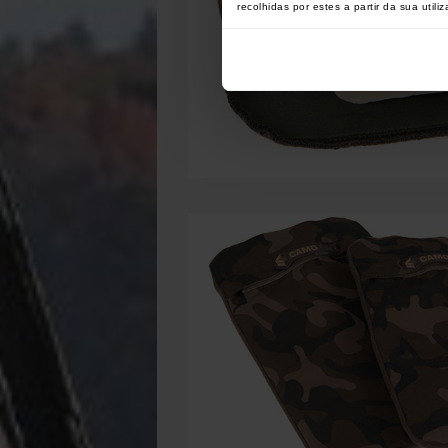
recolhidas por estes a partir da sua utili