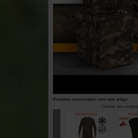
Produtos relacionados com este artigo:
Clientes que compr