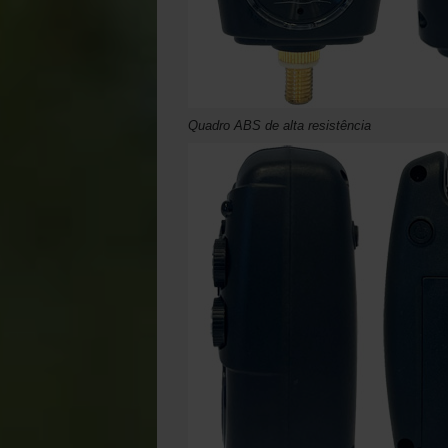
Quadro ABS de alta resistência