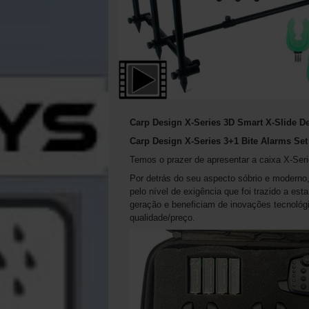
Carp Design X-Series 3D Smart X-Slide De
Carp Design X-Series 3+1 Bite Alarms Set
Temos o prazer de apresentar a caixa X-Seri
Por detrás do seu aspecto sóbrio e moderno,
pelo nível de exigência que foi trazido a 
geração e beneficiam de inovações tecnológ
qualidade/preço.