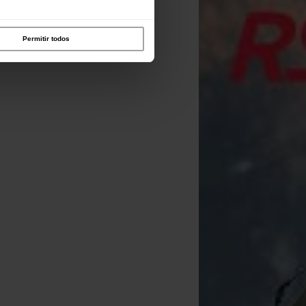
Permitir todos