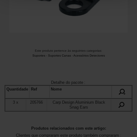
Este produto pertence às seguintes categorias:
Suportes
-
Suportes Canas
-
Acessórios Detectores
Detalhe do pacote
:
Quantidade
Ref
Nome
+
3
x
205766
Carp Design Aluminium Black
Snag Ears
Produtos relacionados com este artigo:
Clientes que compraram este produto também compraram :