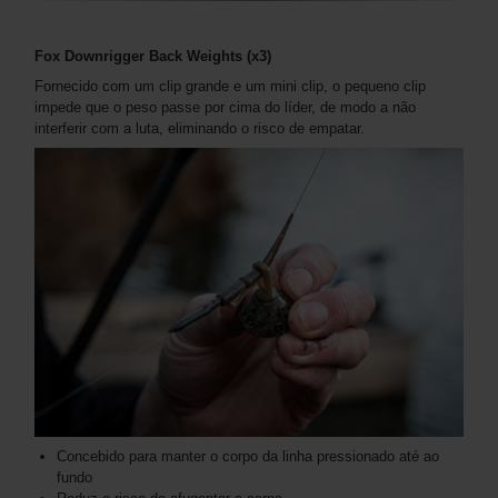
Fox Downrigger Back Weights (x3)
Fornecido com um clip grande e um mini clip, o pequeno clip
impede que o peso passe por cima do líder, de modo a não
interferir com a luta, eliminando o risco de empatar.
Concebido para manter o corpo da linha pressionado até ao
fundo