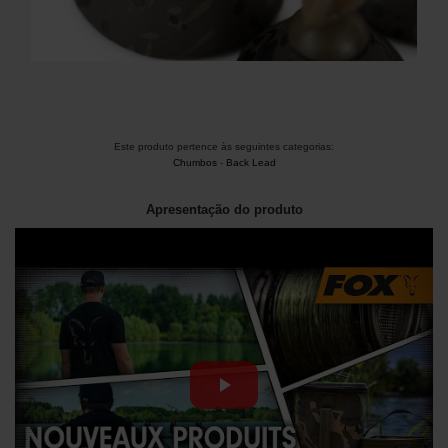
Este produto pertence às seguintes categorias:
Chumbos
-
Back Lead
Apresentação do produto