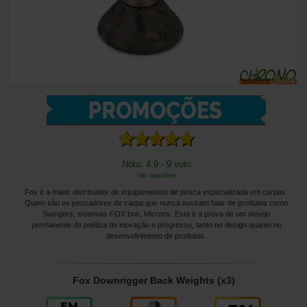
Nota: 4.9 - 9 voto
Ver opiniões
Fox é a maior distribuidor de equipamentos de pesca especializada em carpas.
Quem são os pescadores de carpa que nunca ouviram falar de produtos como
Swingers, sistemas FOX box, Microns. Esta é a prova de um desejo
permanente de política de inovação e progresso, tanto no design quanto no
desenvolvimento de produtos.
Fox Downrigger Back Weights (x3)