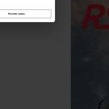
Permitir todos