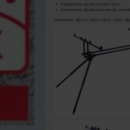
Comprimento da barra frontal: 62cm
Comprimento da barra traseira do zumbi
Dimensões: 96cm x 22cm x 9cm - Peso: 4k