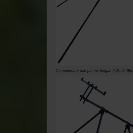
Comprimento das pernas longas (x2): de 8