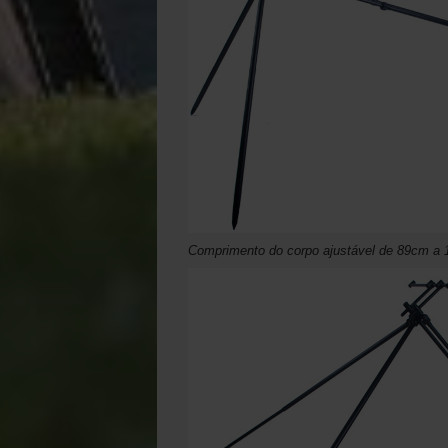
Comprimento do corpo ajustável de 89cm a