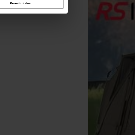
Permitir todos