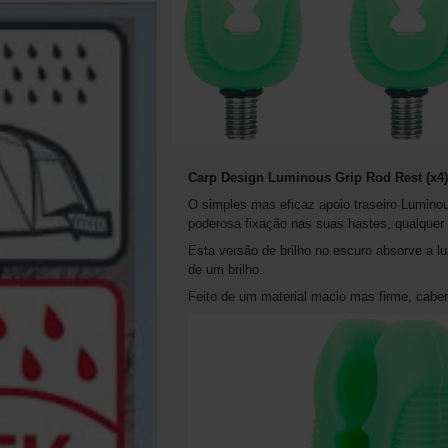
Carp Design Luminous Grip Rod Rest (x4)
O simples mas eficaz apoio traseiro Luminou
poderosa fixação nas suas hastes, qualquer 
Esta versão de brilho no escuro absorve a lu
de um brilho.
Feito de um material macio mas firme, cabe