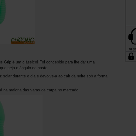
s Grip é um clássico! Foi concebido para lhe dar uma
que seja o ângulo da haste.
z solar durante o dia e devolve-a ao cair da noite sob a forma
rá na maioria das varas de carpa no mercado.