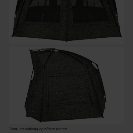
Voor- en volledig oprolbare ramen