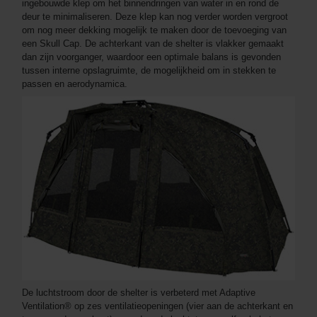
ingebouwde klep om het binnendringen van water in en rond de
deur te minimaliseren. Deze klep kan nog verder worden vergroot
om nog meer dekking mogelijk te maken door de toevoeging van
een Skull Cap. De achterkant van de shelter is vlakker gemaakt
dan zijn voorganger, waardoor een optimale balans is gevonden
tussen interne opslagruimte, de mogelijkheid om in stekken te
passen en aerodynamica.
De luchtstroom door de shelter is verbeterd met Adaptive
Ventilation® op zes ventilatieopeningen (vier aan de achterkant en