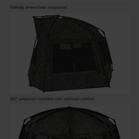
Volledig afneembaar voorpaneel
360° adaptieve ventilatie voor optimaal comfort