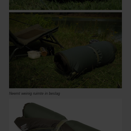
Neemt weinig ruimte in beslag