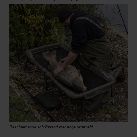
Beschermende schuimrand met hoge dichtheid