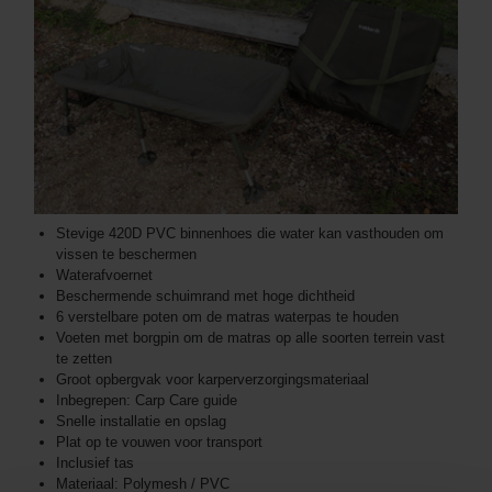
Stevige 420D PVC binnenhoes die water kan vasthouden om
vissen te beschermen
Waterafvoernet
Beschermende schuimrand met hoge dichtheid
6 verstelbare poten om de matras waterpas te houden
Voeten met borgpin om de matras op alle soorten terrein vast
te zetten
Groot opbergvak voor karperverzorgingsmateriaal
Inbegrepen: Carp Care guide
Snelle installatie en opslag
Plat op te vouwen voor transport
Inclusief tas
Materiaal: Polymesh / PVC