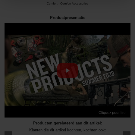
Comfort
-
Comfort Accessories
Productpresentatie
Cliquez pour lire
Producten gerelateerd aan dit artikel:
Klanten die dit artikel kochten, kochten ook: