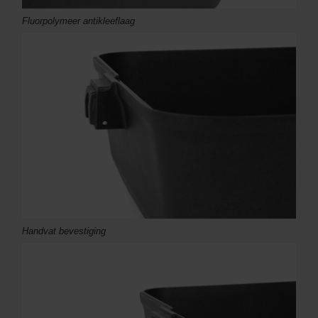
Fluorpolymeer antikleeflaag
Handvat bevestiging