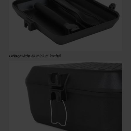
Lichtgewicht aluminium kachel