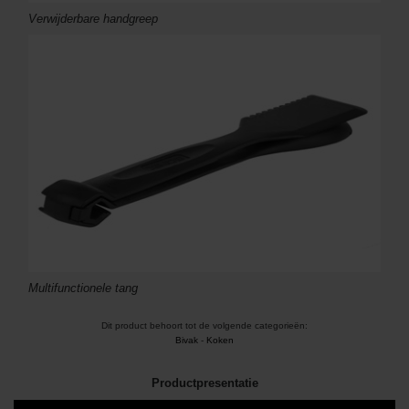
Verwijderbare handgreep
Multifunctionele tang
Dit product behoort tot de volgende categorieën:
Bivak
-
Koken
Productpresentatie