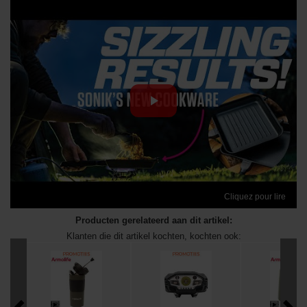
Cliquez pour lire
Producten gerelateerd aan dit artikel:
Klanten die dit artikel kochten, kochten ook: