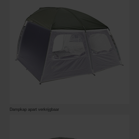
Dampkap apart verkrijgbaar