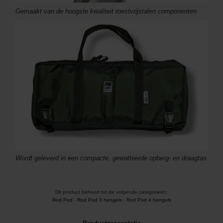
Gemaakt van de hoogste kwaliteit roestvrijstalen componenten
Wordt geleverd in een compacte, gewatteerde opberg- en draagtas
Dit product behoort tot de volgende categorieën:
Rod Pod
-
Rod Pod 3 hengels
-
Rod Pod 4 hengels