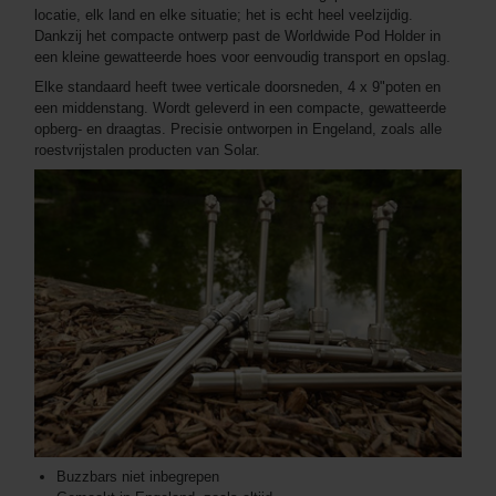
locatie, elk land en elke situatie; het is echt heel veelzijdig.
Dankzij het compacte ontwerp past de Worldwide Pod Holder in
een kleine gewatteerde hoes voor eenvoudig transport en opslag.
Elke standaard heeft twee verticale doorsneden, 4 x 9"poten en
een middenstang. Wordt geleverd in een compacte, gewatteerde
opberg- en draagtas. Precisie ontworpen in Engeland, zoals alle
roestvrijstalen producten van Solar.
Buzzbars niet inbegrepen