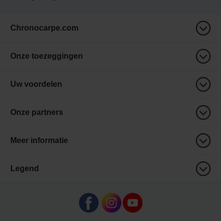
Chronocarpe.com
Onze toezeggingen
Uw voordelen
Onze partners
Meer informatie
Legend