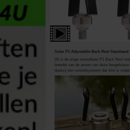
Solar P1 Adjustable Back Rest Standaard 
Dit is de enige verstelbare P1 Back Rest me
breedte van de armen van deze hengelsteun 
dankzij een verstelsysteem dat slim is onder