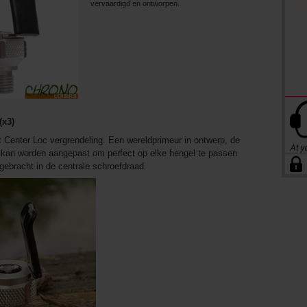
vervaardigd en ontworpen.
(x3)
t Center Loc vergrendeling. Een wereldprimeur in ontwerp, de
kan worden aangepast om perfect op elke hengel te passen
gebracht in de centrale schroefdraad.