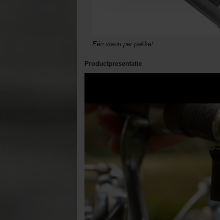
Eén steun per pakket
Productpresentatie