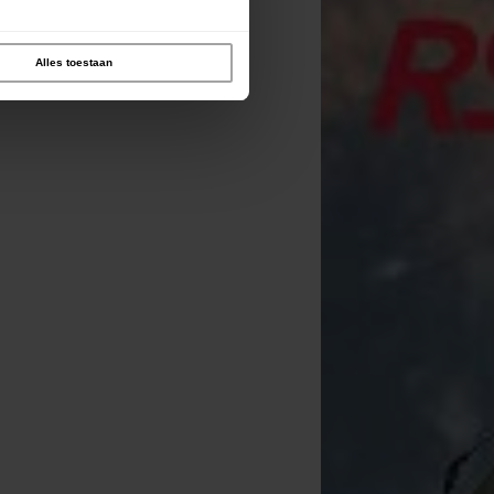
Alles toestaan