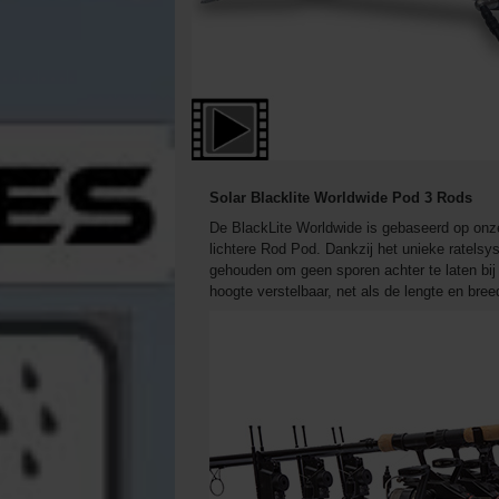
Solar Blacklite Worldwide Pod 3 Rods
De BlackLite Worldwide is gebaseerd op onze 
lichtere Rod Pod. Dankzij het unieke ratelsy
gehouden om geen sporen achter te laten bij 
hoogte verstelbaar, net als de lengte en bree