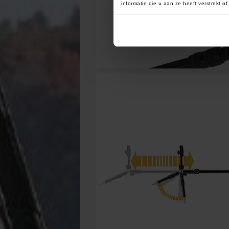
informatie die u aan ze heeft verstrekt 