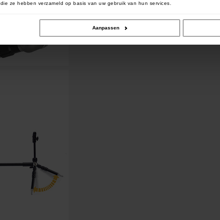
of die ze hebben verzameld op basis van uw gebruik van hun services.
Aanpassen