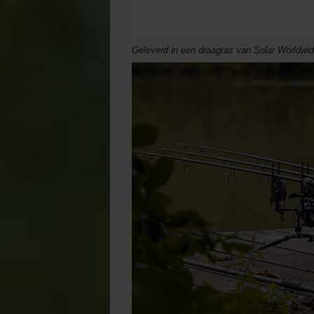
Geleverd in een draagtas van Solar Worldwi