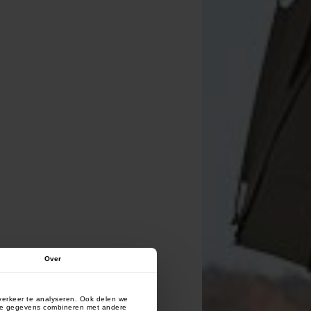
Over
verkeer te analyseren. Ook delen we
deze gegevens combineren met andere