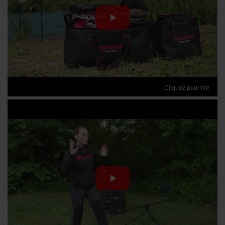
Cliquez pour lire