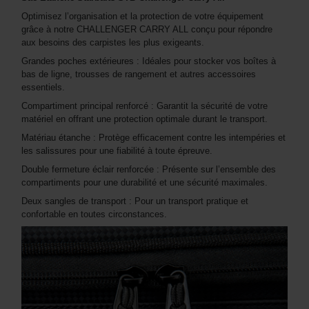
Optimisez l’organisation et la protection de votre équipement
grâce à notre CHALLENGER CARRY ALL conçu pour répondre
aux besoins des carpistes les plus exigeants.
Grandes poches extérieures : Idéales pour stocker vos boîtes à
bas de ligne, trousses de rangement et autres accessoires
essentiels.
Compartiment principal renforcé : Garantit la sécurité de votre
matériel en offrant une protection optimale durant le transport.
Matériau étanche : Protège efficacement contre les intempéries et
les salissures pour une fiabilité à toute épreuve.
Double fermeture éclair renforcée : Présente sur l’ensemble des
compartiments pour une durabilité et une sécurité maximales.
Deux sangles de transport : Pour un transport pratique et
confortable en toutes circonstances.