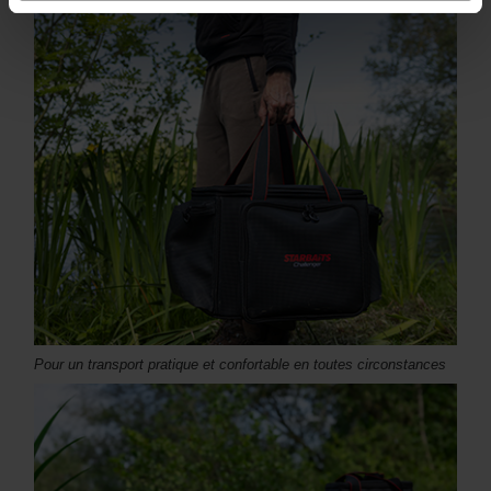
Pour un transport pratique et confortable en toutes circonstances