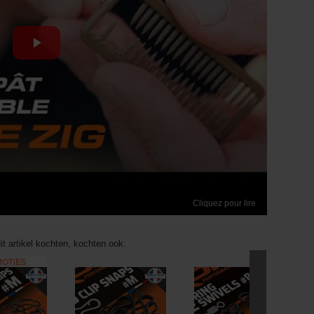
Cliquez pour lire
it artikel kochten, kochten ook: