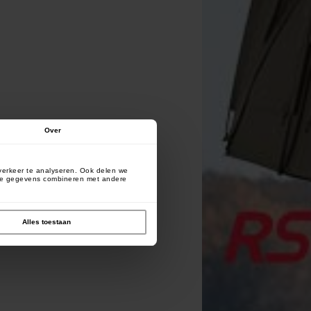
Over
verkeer te analyseren. Ook delen we
deze gegevens combineren met andere
Alles toestaan