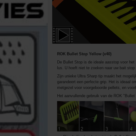
ROK Bullet Stop Yellow (x40)
De Bullet Stop is de ideale aasstop voor het s
lus. U hoeft niet te zoeken naar uw bait stop 
Zijn unieke Ultra Sharp tip maakt het mogelij
garandeert een perfecte grip. Het is ideaal 
metgezel voor voorgeboorde pellets, en voor
Het aanvullende gebruik van de ROK "Bullet