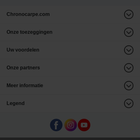
Chronocarpe.com
Onze toezeggingen
Uw voordelen
Onze partners
Meer informatie
Legend