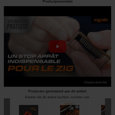
Productpresentatie
Cliquez pour lire
Producten gerelateerd aan dit artikel:
Klanten die dit artikel kochten, kochten ook: