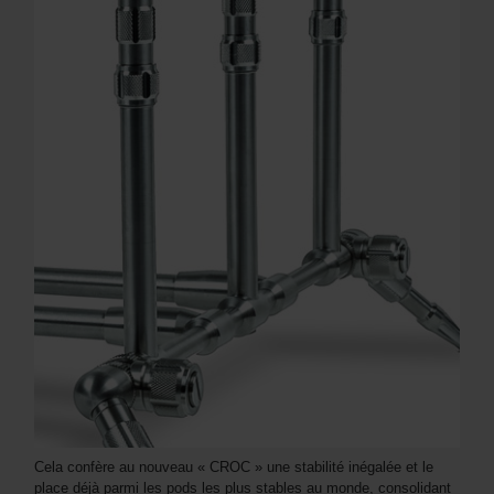
Cela confère au nouveau « CROC » une stabilité inégalée et le
place déjà parmi les pods les plus stables au monde, consolidant