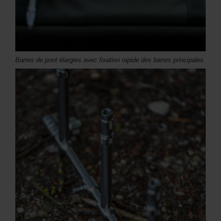
Barres de pont élargies avec fixation rapide des barres principales