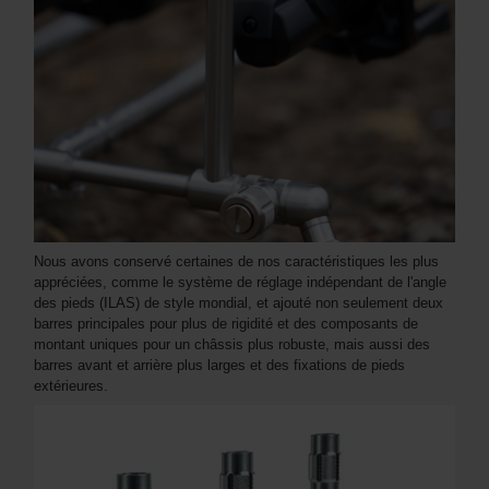
Nous avons conservé certaines de nos caractéristiques les plus
appréciées, comme le système de réglage indépendant de l'angle
des pieds (ILAS) de style mondial, et ajouté non seulement deux
barres principales pour plus de rigidité et des composants de
montant uniques pour un châssis plus robuste, mais aussi des
barres avant et arrière plus larges et des fixations de pieds
extérieures.