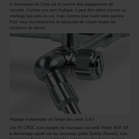
la domination de Solar sur le marché des équipements de
sécurité. Comme son nom l'indique, il peut être utilisé comme un
montage bas près du sol, mais comme pour toute notre gamme
Pod, nous reconnaissons la nécessité de couvrir toutes les
situations de pêche.
Réglage indépendant de l'angle des pieds ILAS
Les P1 CROC sont équipés de nouveaux raccords filetés BSF 3/8
à démontage rapide sur les nouveaux pieds Stubby (fournis). Ces