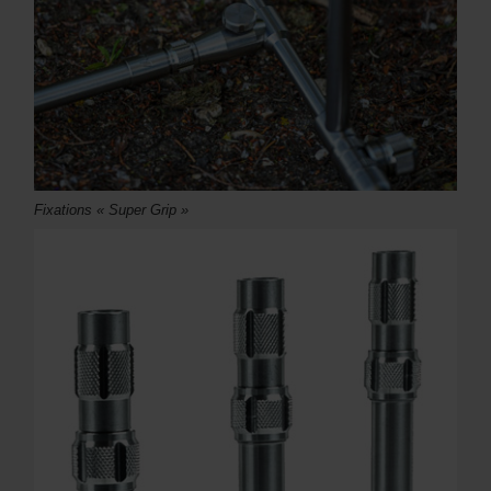
Fixations « Super Grip »