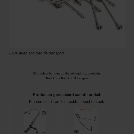
Livré avec son sac de transport
Dit product behoort tot de volgende categorieën:
Rod Pod
-
Rod Pod 3 hengels
Producten gerelateerd aan dit artikel:
Klanten die dit artikel kochten, kochten ook: