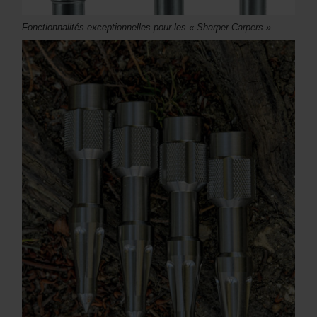
Fonctionnalités exceptionnelles pour les « Sharper Carpers »