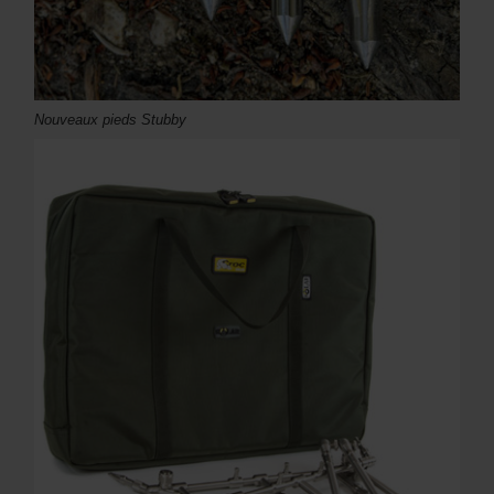
Nouveaux pieds Stubby