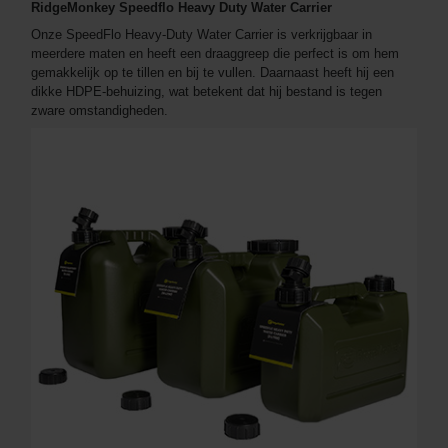
RidgeMonkey Speedflo Heavy Duty Water Carrier
Onze SpeedFlo Heavy-Duty Water Carrier is verkrijgbaar in
meerdere maten en heeft een draaggreep die perfect is om hem
gemakkelijk op te tillen en bij te vullen. Daarnaast heeft hij een
dikke HDPE-behuizing, wat betekent dat hij bestand is tegen
zware omstandigheden.