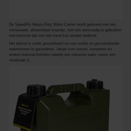
De SpeedFlo Heavy-Duty Water Carrier wordt geleverd met een
vernieuwde, afneembaar kraantje, met een eenvoudig te gebruiken
mechanisme dat met één hand kan worden bediend.
Het deksel is uniek geventileerd om een snelle en gecontroleerde
waterstroom te garanderen. Ideaal voor vissen, kamperen en
andere buitenactiviteiten waarbij een robuuste water carrier een
noodzaak is.