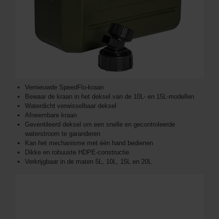
Vernieuwde SpeedFlo-kraan
Bewaar de kraan in het deksel van de 10L- en 15L-modellen
Waterdicht verwisselbaar deksel
Afneembare kraan
Geventileerd deksel om een snelle en gecontroleerde
waterstroom te garanderen
Kan het mechanisme met één hand bedienen
Dikke en robuuste HDPE-constructie
Verkrijgbaar in de maten 5L, 10L, 15L en 20L