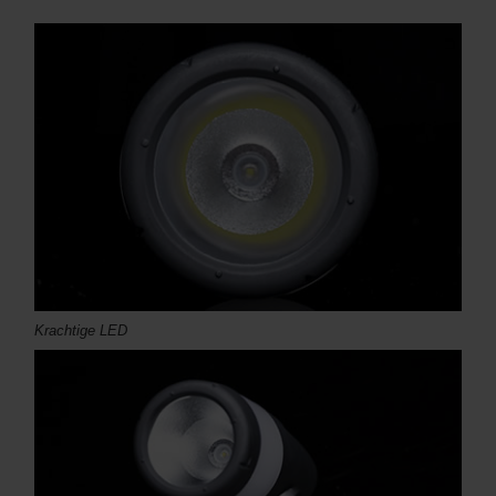
Krachtige LED