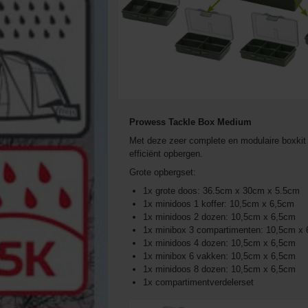
Prowess Tackle Box Medium
Met deze zeer complete en modulaire boxkit
efficiënt opbergen.
Grote opbergset:
1x grote doos: 36.5cm x 30cm x 5.5cm
1x minidoos 1 koffer: 10,5cm x 6,5cm
1x minidoos 2 dozen: 10,5cm x 6,5cm
1x minibox 3 compartimenten: 10,5cm x
1x minidoos 4 dozen: 10,5cm x 6,5cm
1x minibox 6 vakken: 10,5cm x 6,5cm
1x minidoos 8 dozen: 10,5cm x 6,5cm
1x compartimentverdelerset