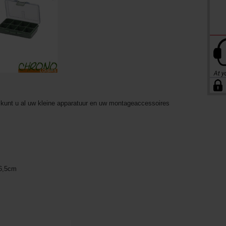
 kunt u al uw kleine apparatuur en uw montageaccessoires
 6,5cm