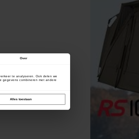
Over
verkeer te analyseren. Ook delen we
deze gegevens combineren met andere
Alles toestaan