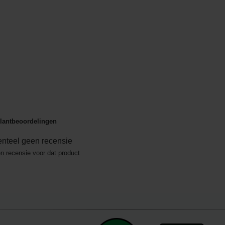
lantbeoordelingen
nteel geen recensie
en recensie voor dat product