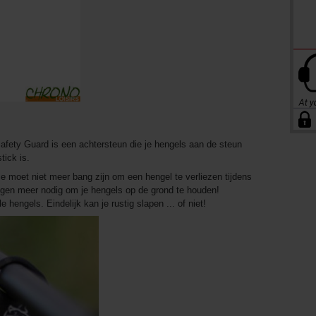
afety Guard is een achtersteun die je hengels aan de steun
tick is.
moet niet meer bang zijn om een ​​hengel te verliezen tijdens
ingen meer nodig om je hengels op de grond te houden!
hengels. Eindelijk kan je rustig slapen ... of niet!