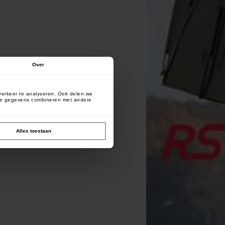
Over
verkeer te analyseren. Ook delen we
deze gegevens combineren met andere
Alles toestaan