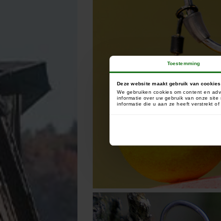
Toestemming
Deze website maakt gebruik van cookies
We gebruiken cookies om content en adve
informatie over uw gebruik van onze sit
informatie die u aan ze heeft verstrekt 