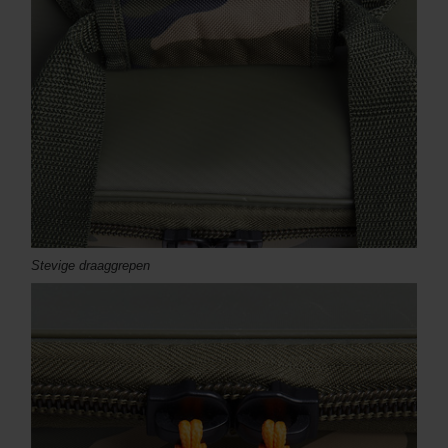
Stevige draaggrepen