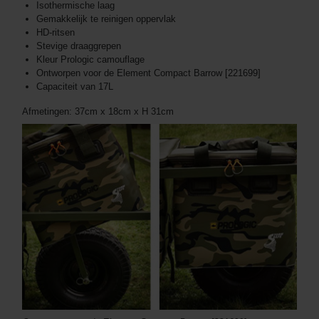
Isothermische laag
Gemakkelijk te reinigen oppervlak
HD-ritsen
Stevige draaggrepen
Kleur Prologic camouflage
Ontworpen voor de Element Compact Barrow [221699]
Capaciteit van 17L
Afmetingen: 37cm x 18cm x H 31cm