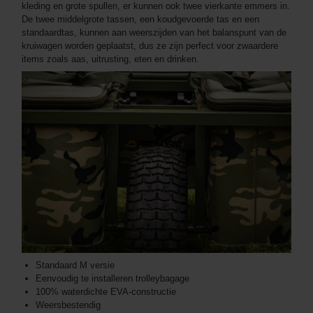
kleding en grote spullen, er kunnen ook twee vierkante emmers in.
De twee middelgrote tassen, een koudgevoerde tas en een
standaardtas, kunnen aan weerszijden van het balanspunt van de
kruiwagen worden geplaatst, dus ze zijn perfect voor zwaardere
items zoals aas, uitrusting, eten en drinken.
Standaard M versie
Eenvoudig te installeren trolleybagage
100% waterdichte EVA-constructie
Weersbestendig