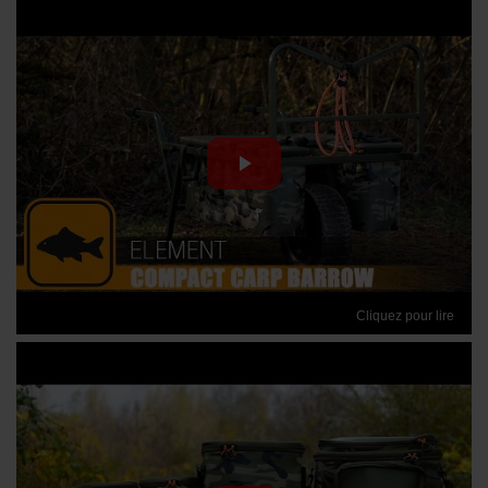
Cliquez pour lire