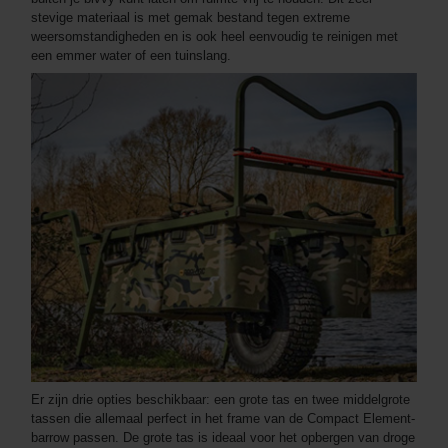
stevige materiaal is met gemak bestand tegen extreme
weersomstandigheden en is ook heel eenvoudig te reinigen met
een emmer water of een tuinslang.
Er zijn drie opties beschikbaar: een grote tas en twee middelgrote
tassen die allemaal perfect in het frame van de Compact Element-
barrow passen. De grote tas is ideaal voor het opbergen van droge