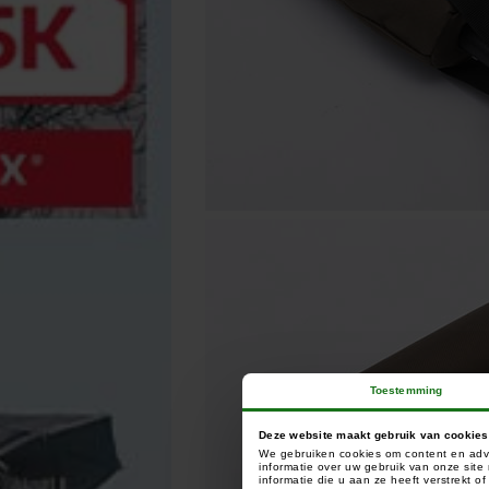
Toestemming
Deze website maakt gebruik van cookies
We gebruiken cookies om content en adve
informatie over uw gebruik van onze sit
informatie die u aan ze heeft verstrekt 