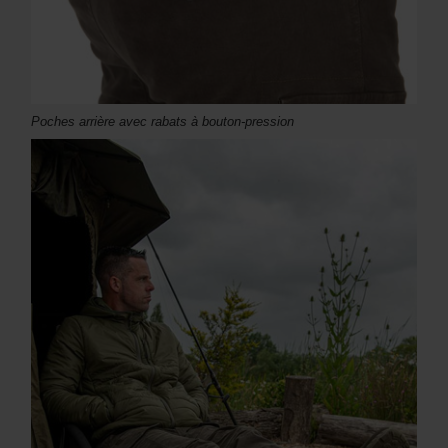
Poches arrière avec rabats à bouton-pression