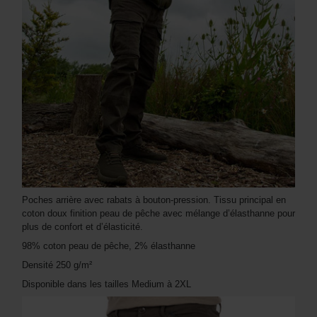
Poches arrière avec rabats à bouton-pression. Tissu principal en
coton doux finition peau de pêche avec mélange d’élasthanne pour
plus de confort et d’élasticité.
98% coton peau de pêche, 2% élasthanne
Densité 250 g/m²
Disponible dans les tailles Medium à 2XL