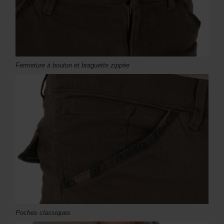
Fermeture à bouton et braguette zippée
Poches classiques