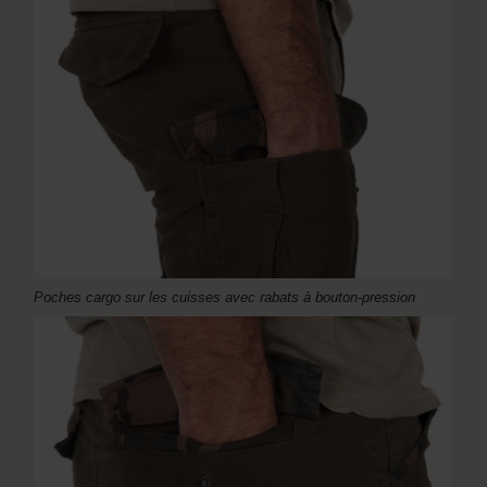
Poches cargo sur les cuisses avec rabats à bouton-pression