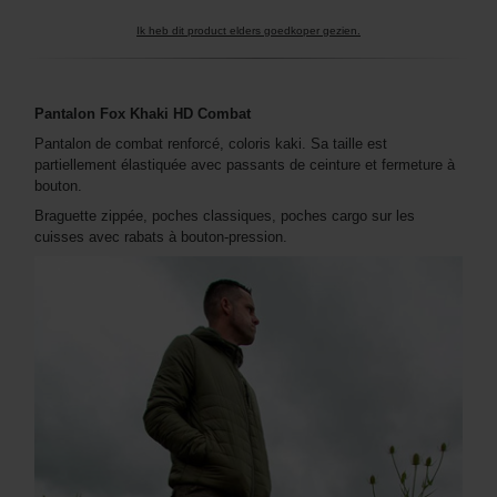
Ik heb dit product elders goedkoper gezien.
Pantalon Fox Khaki HD Combat
Pantalon de combat renforcé, coloris kaki. Sa taille est
partiellement élastiquée avec passants de ceinture et fermeture à
bouton.
Braguette zippée, poches classiques, poches cargo sur les
cuisses avec rabats à bouton-pression.